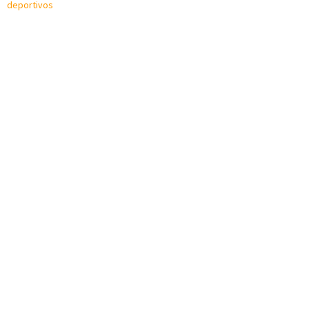
deportivos