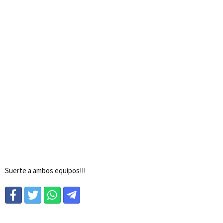
Suerte a ambos equipos!!!