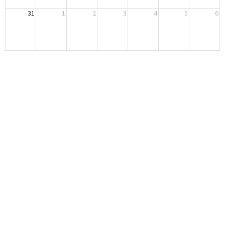
31
1
2
3
4
5
6