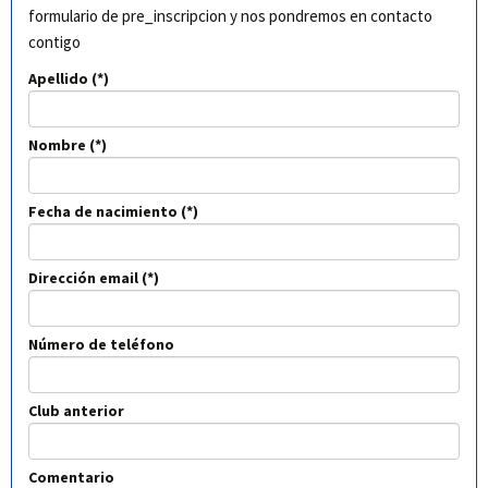
formulario de pre_inscripcion y nos pondremos en contacto
contigo
Apellido
Nombre
Fecha de nacimiento
Dirección email
Número de teléfono
Club anterior
Comentario