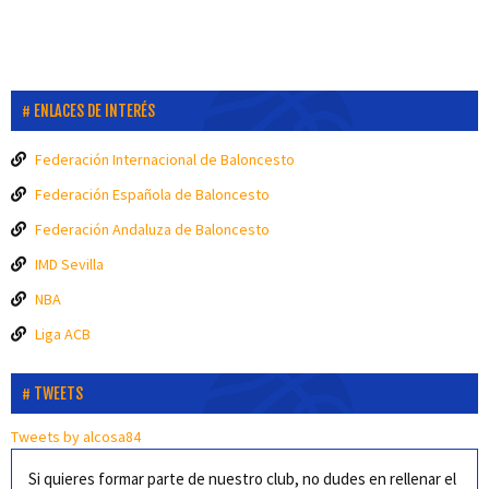
ENLACES DE INTERÉS
Federación Internacional de Baloncesto
Federación Española de Baloncesto
Federación Andaluza de Baloncesto
IMD Sevilla
NBA
Liga ACB
TWEETS
Tweets by alcosa84
Si quieres formar parte de nuestro club, no dudes en rellenar el