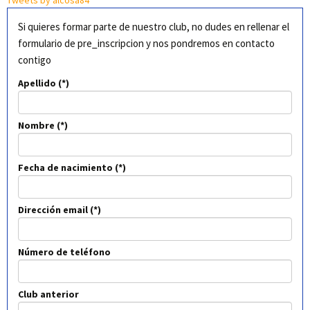
Tweets by alcosa84
Si quieres formar parte de nuestro club, no dudes en rellenar el
formulario de pre_inscripcion y nos pondremos en contacto
contigo
Apellido
Nombre
Fecha de nacimiento
Dirección email
Número de teléfono
Club anterior