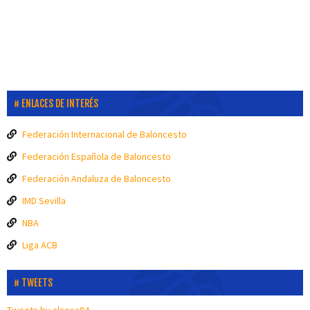
ENLACES DE INTERÉS
Federación Internacional de Baloncesto
Federación Española de Baloncesto
Federación Andaluza de Baloncesto
IMD Sevilla
NBA
Liga ACB
TWEETS