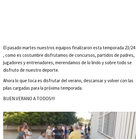
El pasado martes nuestros equipos finalizaron esta temporada 23/24
, como es costumbre disfrutamos de concursos, partidos de padres,
jugadores y entrenadores, merendamos de lo lindo y sobre todo se
disfruto de nuestro deporte.
Ahora lo que toca es disfrutar del verano, descansar y volver con las
pilas cargadas para la próxima temporada.
BUEN VERANO A TODOS!!!