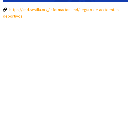
https://imd.sevilla.org/informacion-imd/seguro-de-accidentes-
deportivos