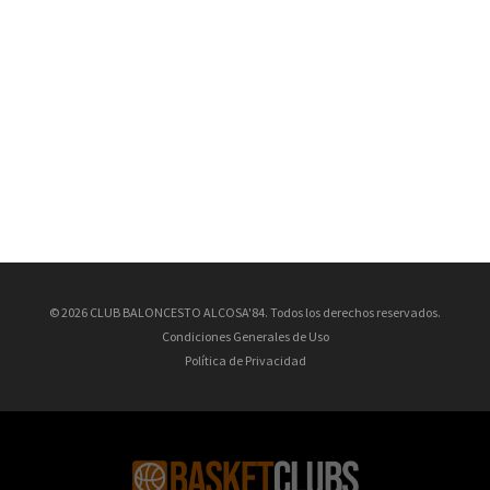
© 2026 CLUB BALONCESTO ALCOSA'84. Todos los derechos reservados.
Condiciones Generales de Uso
Política de Privacidad