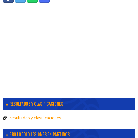
RESULTADOS Y CLASIFICACIONES
resultados y clasificaciones
PROTOCOLO LESIONES EN PARTIDOS