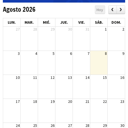
Agosto 2026
Hoy
LUN.
MAR.
MIÉ.
JUE.
VIE.
SÁB.
DOM.
27
28
29
30
31
1
2
3
4
5
6
7
8
9
10
11
12
13
14
15
16
17
18
19
20
21
22
23
24
25
26
27
28
29
30