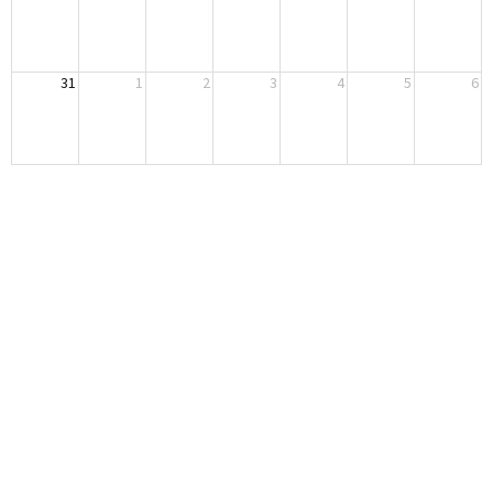
31
1
2
3
4
5
6