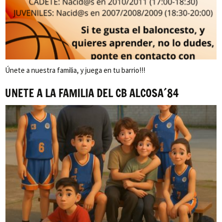
Únete a nuestra familia, y juega en tu barrio!!!
UNETE A LA FAMILIA DEL CB ALCOSA´84