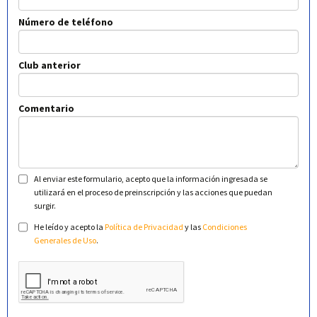
Número de teléfono
Club anterior
Comentario
Al enviar este formulario, acepto que la información ingresada se
utilizará en el proceso de preinscripción y las acciones que puedan
surgir.
He leído y acepto la
Política de Privacidad
y las
Condiciones
Generales de Uso
.