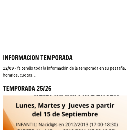
INFORMACION TEMPORADA
12/09
- Ya tenéis toda la información de la temporada en su pestaña,
horarios, cuotas…
TEMPORADA 25/26