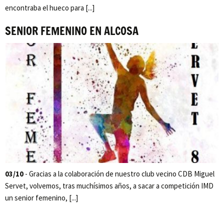
encontraba el hueco para [...]
SENIOR FEMENINO EN ALCOSA
03/10
- Gracias a la colaboración de nuestro club vecino CDB Miguel
Servet, volvemos, tras muchísimos años, a sacar a competición IMD
un senior femenino, [...]