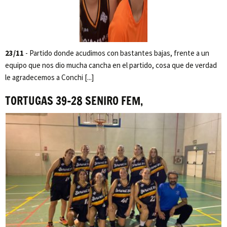
23/11
- Partido donde acudimos con bastantes bajas, frente a un
equipo que nos dio mucha cancha en el partido, cosa que de verdad
le agradecemos a Conchi [...]
TORTUGAS 39-28 SENIRO FEM,