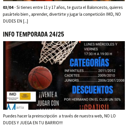
03/04
- Si tienes entre 11 y 17 años, te gusta el Baloncesto, quieres
pasártelo bien , aprender, divertirte y jugar la competición IMD, NO
DUDES EN [...]
INFO TEMPORADA 24/25
Puedes hacer la preinscripción a través de nuestra web, NO LO
DUDES Y JUEGA EN TU BARRIO!!!