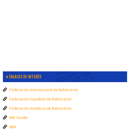
ENLACES DE INTERÉS
Federación Internacional de Baloncesto
Federación Española de Baloncesto
Federación Andaluza de Baloncesto
IMD Sevilla
NBA