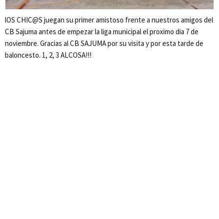
lOS CHIC@S juegan su primer amistoso frente a nuestros amigos del
CB Sajuma antes de empezar la liga municipal el proximo dia 7 de
noviembre. Gracias al CB SAJUMA por su visita y por esta tarde de
baloncesto. 1, 2, 3 ALCOSA!!!