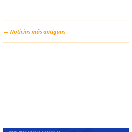
←
Noticias más antiguas