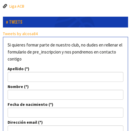
Liga ACB
TWEETS
Tweets by alcosa84
Si quieres formar parte de nuestro club, no dudes en rellenar el
formulario de pre_inscripcion y nos pondremos en contacto
contigo
Apellido
Nombre
Fecha de nacimiento
Dirección email