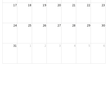
17
18
19
20
21
22
23
24
25
26
27
28
29
30
31
1
2
3
4
5
6