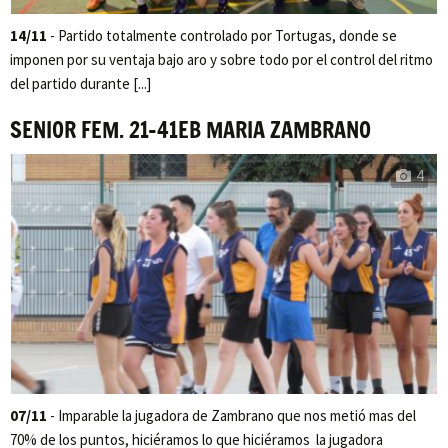
14/11
- Partido totalmente controlado por Tortugas, donde se
imponen por su ventaja bajo aro y sobre todo por el control del ritmo
del partido durante [...]
SENIOR FEM. 21-41EB MARIA ZAMBRANO
4
07/11
- Imparable la jugadora de Zambrano que nos metió mas del
70% de los puntos, hiciéramos lo que hiciéramos la jugadora